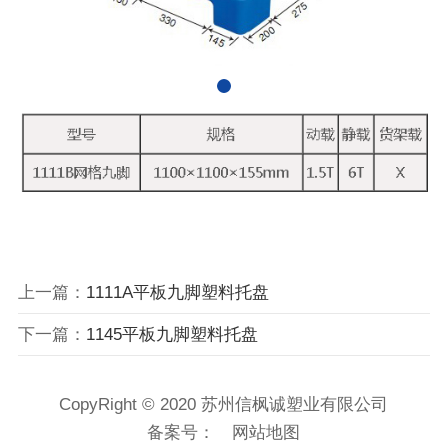
上一篇：
1111A平板九脚塑料托盘
下一篇：
1145平板九脚塑料托盘
CopyRight © 2020 苏州信枫诚塑业有限公司
备案号：
网站地图