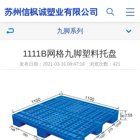
九脚系列
1111B网格九脚塑料托盘
发布日期：2021-03-31 08:47:16 浏览次数：421