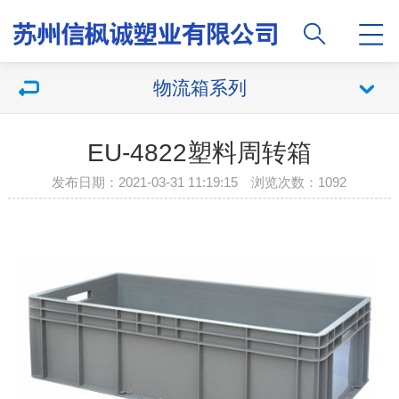
物流箱系列
EU-4822塑料周转箱
发布日期：2021-03-31 11:19:15 浏览次数：1092