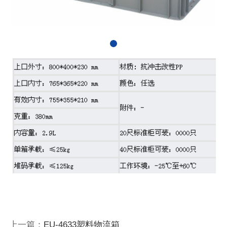
上一篇：
EU-4633塑料物流箱