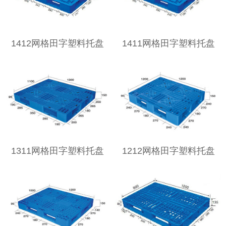
1412网格田字塑料托盘
1411网格田字塑料托盘
1311网格田字塑料托盘
1212网格田字塑料托盘