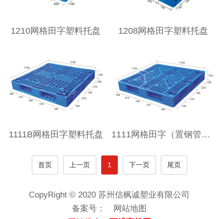
1210网格田字塑料托盘
1208网格田字塑料托盘
1111B网格田字塑料托盘
1111网格田字（置钢管）塑料托盘
首页
上一页
1
下一页
尾页
CopyRight © 2020 苏州信枫诚塑业有限公司
备案号：
网站地图