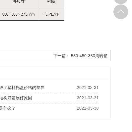
下一篇：
550-450-350周转箱
致了塑料托盘价格的差异
2021-03-31
结构好发展好原因
2021-03-31
是什么？
2021-03-30