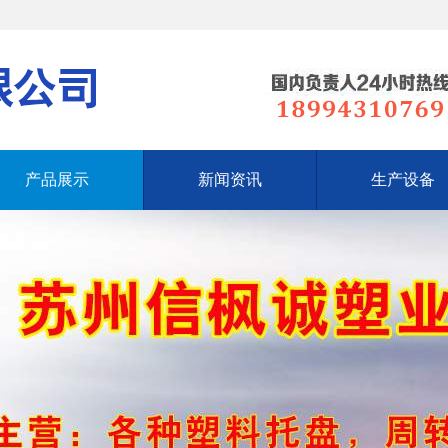
产品展示
新闻资讯
生产设备