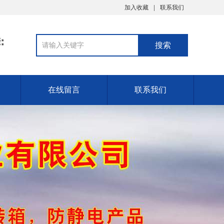
加入收藏
联系我们
在线留言
联系我们