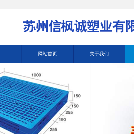
网站首页
关于我们