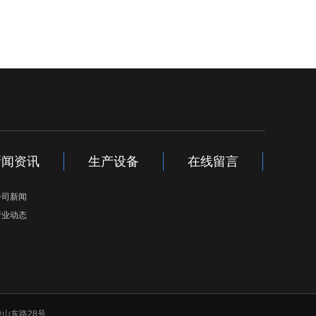
新闻资讯
生产设备
在线留言
公司新闻
行业动态
中山东路28号