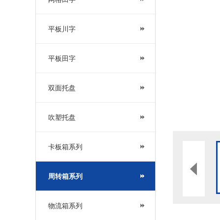
平板川字
平板田字
双面托盘
吹塑托盘
卡板箱系列
周转箱系列
物流箱系列