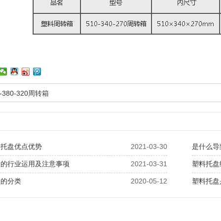
0-380-320周转箱
料托盘优点优势
2021-03-30
是什么导
盘的行业运用及注意事项
2021-03-31
塑料托盘
盘的分类
2020-05-12
塑料托盘