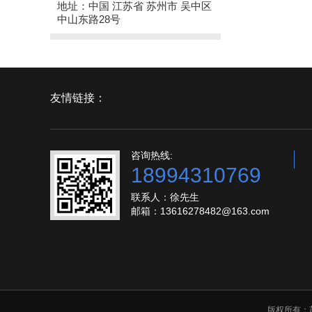
地址：中国 江苏省 苏州市 吴中区
中山东路28号
友情链接：
咨询热线:
18994310769
联系人：徐先生
邮箱：13616278482@163.com
版权所有：