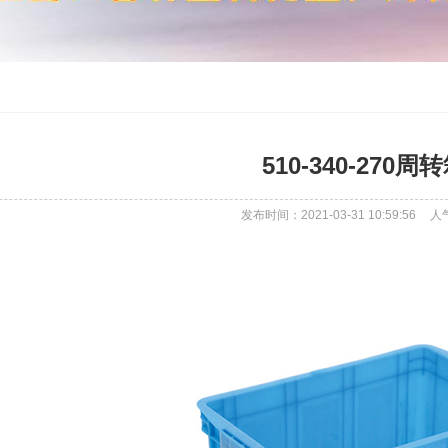
510-340-270周
发布时间：2021-03-31 10:59:56
人