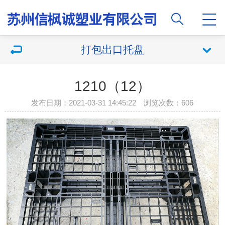
打包出口托盘
1210（12）
发布日期：2021-03-31 14:45:22 浏览次数：606