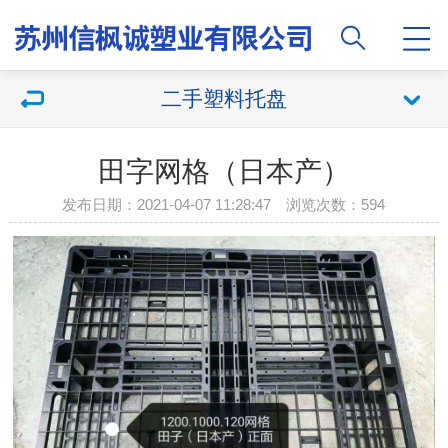
二手塑料托盘
田字网格（日本产）
发布日期：2021-04-07 11:28:47 浏览次数：594